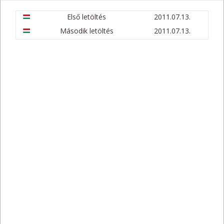
Első letöltés
2011.07.13.
Második letöltés
2011.07.13.